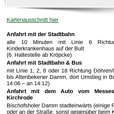
Kartenausschnitt hier
Anfahrt mit der Stadtbahn
alle 10 Minuten mit Linie 6 Richtu
Kinderkrankenhaus auf der Bult
(6. Haltestelle ab Kröpcke)
Anfahrt mit Stadtbahn & Bus
mit Linie 1, 2, 8 oder 18 Richtung Döhre
bis Altenbekener Damm, dort Umstieg in Bu
14:06 – an 14:12)
Anfahrt mit dem Auto vom Messes
Kirchrode
Bischofsholer Damm stadteinwärts (einige 
oder an der Straße, sonst gegenüber beim 